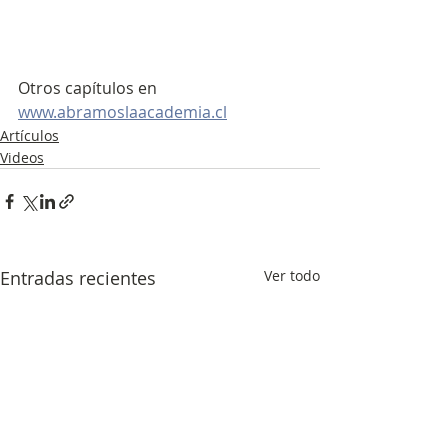
Otros capítulos en 
www.abramoslaacademia.cl
Artículos
Videos
Entradas recientes
Ver todo