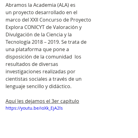
Abramos la Academia (ALA) es 
un proyecto desarrollado en el 
marco del XXII Concurso de Proyecto 
Explora CONICYT de Valoración y 
Divulgación de la Ciencia y la 
Tecnología 2018 – 2019. Se trata de 
una plataforma que pone a 
disposición de la comunidad  los 
resultados de diversas 
investigaciones realizadas por 
cientistas sociales a través de un 
lenguaje sencillo y didáctico.
Aquí les dejamos el 3er capítulo
https://youtu.be/ioXk_EjA2ls