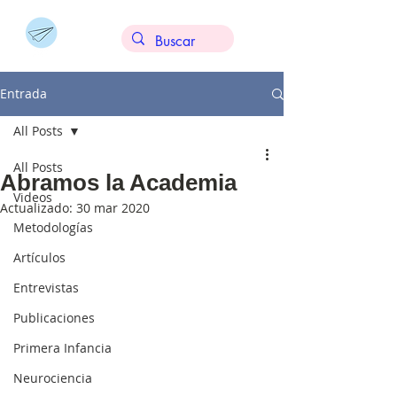
Entrada
All Posts
All Posts
Abramos la Academia
Videos
Actualizado:
30 mar 2020
Metodologías
Artículos
Entrevistas
Publicaciones
Primera Infancia
Neurociencia