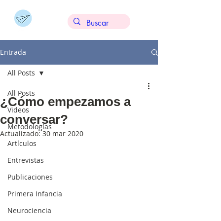
Entrada
All Posts
All Posts
¿Cómo empezamos a
Videos
conversar?
Metodologías
Actualizado:
30 mar 2020
Artículos
Entrevistas
Publicaciones
Primera Infancia
Neurociencia