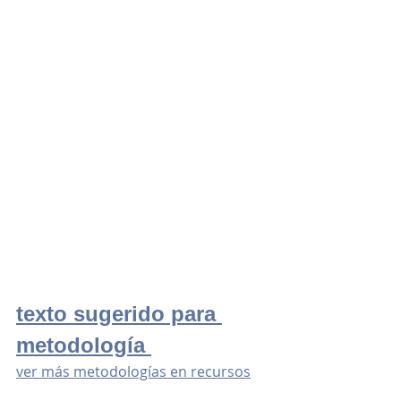
texto sugerido para 
metodología 
ver más metodologías en recursos