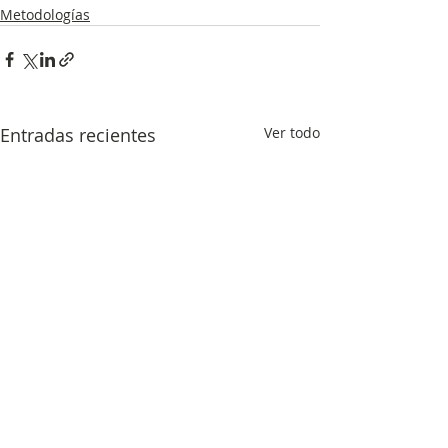
Metodologías
Entradas recientes
Ver todo