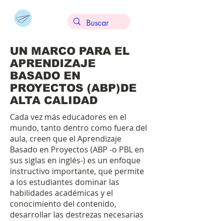
UN MARCO PARA EL
APRENDIZAJE
BASADO EN
PROYECTOS (ABP)DE
ALTA CALIDAD
Cada vez más educadores en el
mundo, tanto dentro como fuera del
aula, creen que el Aprendizaje
Basado en Proyectos (ABP -o PBL en
sus siglas en inglés-) es un enfoque
instructivo importante, que permite
a los estudiantes dominar las
habilidades académicas y el
conocimiento del contenido,
desarrollar las destrezas necesarias